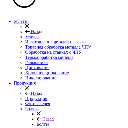
Услуги
Назад
Услуги
Изготовление деталей на заказ
Токарная обработка металла ЧПУ
Обработка на станках с ЧПУ
Термообработка металла
Гальваника
Цинкование
Холодное цинкование
Никелирование
Продукция
Назад
Продукция
Фотогалерея
Болты
Назад
Болты