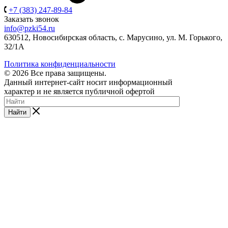
+7 (383) 247-89-84
Заказать звонок
info@pzki54.ru
630512
, Новосибирская область,
с. Марусино
,
ул. М. Горького,
32/1A
Политика конфиденциальности
© 2026 Все права защищены.
Данный интернет-сайт носит информационный
характер и не является публичной офертой
Найти