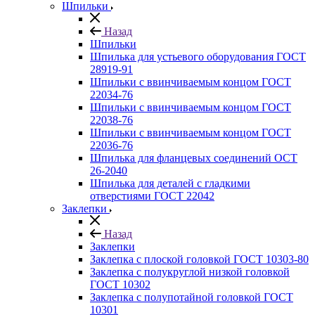
Шпильки
Назад
Шпильки
Шпилька для устьевого оборудования ГОСТ
28919-91
Шпильки с ввинчиваемым концом ГОСТ
22034-76
Шпильки с ввинчиваемым концом ГОСТ
22038-76
Шпильки с ввинчиваемым концом ГОСТ
22036-76
Шпилька для фланцевых соединений ОСТ
26-2040
Шпилька для деталей с гладкими
отверстиями ГОСТ 22042
Заклепки
Назад
Заклепки
Заклепка с плоской головкой ГОСТ 10303-80
Заклепка с полукруглой низкой головкой
ГОСТ 10302
Заклепка с полупотайной головкой ГОСТ
10301