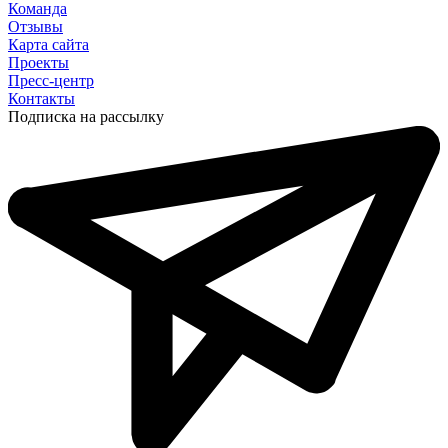
Команда
Отзывы
Карта сайта
Проекты
Пресс-центр
Контакты
Подписка на рассылку