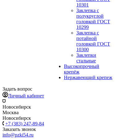
10301
Заклепка с
полукруглой
головкой ГОСТ
10299
Заклепка с
потайной
головкой ГОСТ
10300
Заклепки
стальные
Высокопрочный
крепёж
Нержавеющий крепеж
Задать вопрос
Личный кабинет
Новосибирск
Москва
Новосибирск
+7 (383) 247-89-84
Заказать звонок
info@pzki54.ru