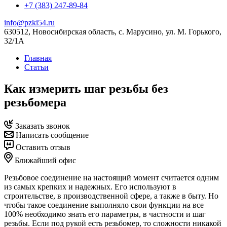
+7 (383) 247-89-84
info@pzki54.ru
630512
, Новосибирская область,
с. Марусино
,
ул. М. Горького,
32/1A
Главная
Статьи
Как измерить шаг резьбы без
резьбомера
Заказать звонок
Написать сообщение
Оставить отзыв
Ближайший офис
Резьбовое соединение на настоящий момент считается одним
из самых крепких и надежных. Его используют в
строительстве, в производственной сфере, а также в быту. Но
чтобы такое соединение выполняло свои функции на все
100% необходимо знать его параметры, в частности и шаг
резьбы. Если под рукой есть резьбомер, то сложности никакой