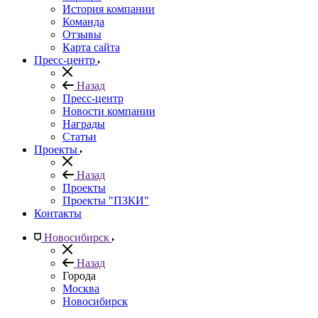
История компании
Команда
Отзывы
Карта сайта
Пресс-центр
Назад
Пресс-центр
Новости компании
Награды
Статьи
Проекты
Назад
Проекты
Проекты "ПЗКИ"
Контакты
Новосибирск
Назад
Города
Москва
Новосибирск