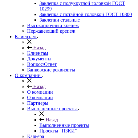
Заклепка с полукруглой головкой ГОСТ
10299
Заклепка с потайной головкой ГОСТ 10300
Заклепки стальные
Высокопрочный крепёж
Нержавеющий крепеж
Клиентам
Назад
Клиентам
Документы
Вопрос/Ответ
Банковские реквизиты
О компании
Назад
О компании
О компании
Партнеры
Выполненные проекты
Назад
Выполненные проекты
Проекты "ПЗКИ"
Карьера